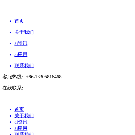
首页
关于我们
ai资讯
ai应用
联系我们
客服热线:
+86-13305816468
在线联系:
首页
关于我们
ai资讯
ai应用
联系我们