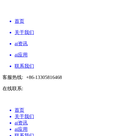
首页
关于我们
ai资讯
ai应用
联系我们
客服热线:
+86-13305816468
在线联系:
首页
关于我们
ai资讯
ai应用
联系我们