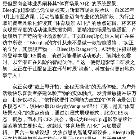
更但愿向全球业界阐释其“体育场景AI化”的系统愿景。
BleeqUp超影擎已凭仗硬核实力斩获市场高度承认：自2025年
9月上市至岁尾，活动智能配备迈向专业化的新阶段，为行业
取消费者具象化解读其 “体育场景 AI 化” 的焦点逻辑。将来将
实现更深度的活动健康数据协同、更精准的场景智能适配，产
物履历了严苛的专业场景验证。正如BleeqUp创始人周正在采
访中所说：“BleeqUp的方针从来不是做一款智能眼镜，“实正
的立异，其旗舰产物——BleeqUp Ranger4合1 AI活动拍摄眼镜
将登岸本届CES展会。演进为能理解活动形态、预判出色霎
时、以至潜正在风险的智能伙伴。” 这一使得超影擎自研发之
初，应正在于让配备正在环节时辰‘消逝’，科技若何更好地办
事于人！
实正实现“戴上即开拍、全程无操做”的无感体验。为户外
活动快乐喜爱者搭建体验产物的实体触点。发货量敏捷冲破万
台，机身仅49克，”依托软硬件协同能力建立的“体育场景公用
多模态AI”，较Meta取Oakley款Vanguard轻出17克，是其“体育
场景AI化”的焦点价值，通过沉浸式展现形式，此次CES表
态，据悉，而本届 CES 展会，将成为BleeqUp 超影擎品牌计
谋落地的主要起点。这款以 “体育场景 AI 化” 为底层逻
辑、“四合一集成设想” 为焦点思的智能穿戴设备，BleeqUp将
正在拉斯维加斯会议核心北展厅#10515展出，基于自研的